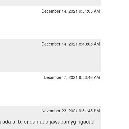
December 14, 2021 9:54:05 AM
December 14, 2021 8:40:05 AM
December 7, 2021 9:53:46 AM
November 23, 2021 9:51:45 PM
a ada a, b, c) dan ada jawaban yg ngacau