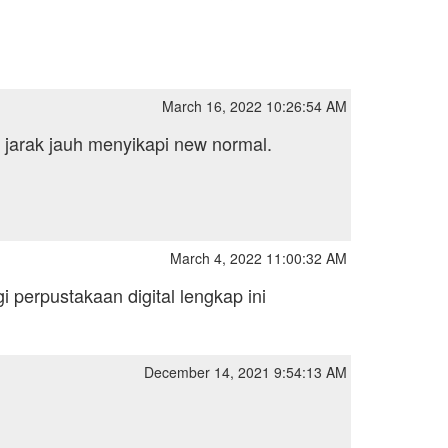
March 16, 2022 10:26:54 AM
jarak jauh menyikapi new normal.
March 4, 2022 11:00:32 AM
 perpustakaan digital lengkap ini
December 14, 2021 9:54:13 AM